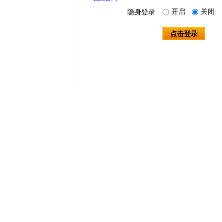
开启
关闭
隐身登录
点击登录