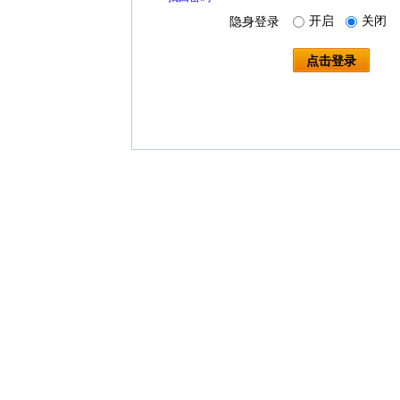
开启
关闭
隐身登录
点击登录