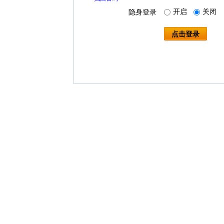
开启
关闭
隐身登录
点击登录