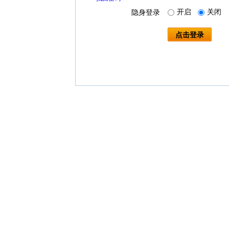
开启
关闭
隐身登录
点击登录