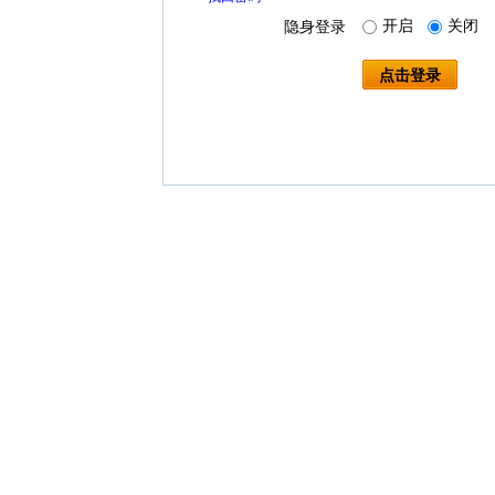
开启
关闭
隐身登录
点击登录