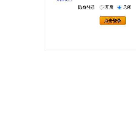
开启
关闭
隐身登录
点击登录